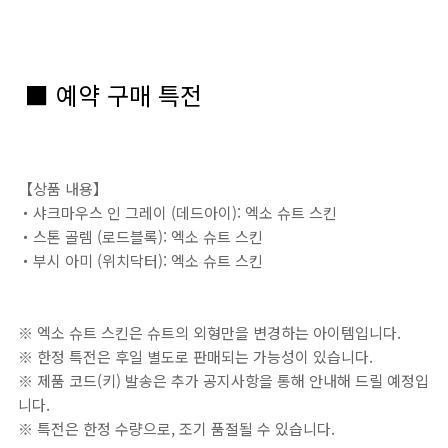
■ 예약 구매 특전
【상품 내용】
・샤크마우스 인 그레이 (데드아이): 엑소 슈트 스킨
・스톤 골렘 (로드블록): 엑소 슈트 스킨
・부시 아미 (위치닥터): 엑소 슈트 스킨
※ 엑소 슈트 스킨은 슈트의 외형만을 변경하는 아이템입니다.
※ 한정 특전은 후일 별도로 판매되는 가능성이 있습니다.
※ 제품 코드(키) 발송은 추가 공지사항을 통해 안내해 드릴 예정입
니다.
※ 특전은 한정 수량으로, 조기 품절될 수 있습니다.